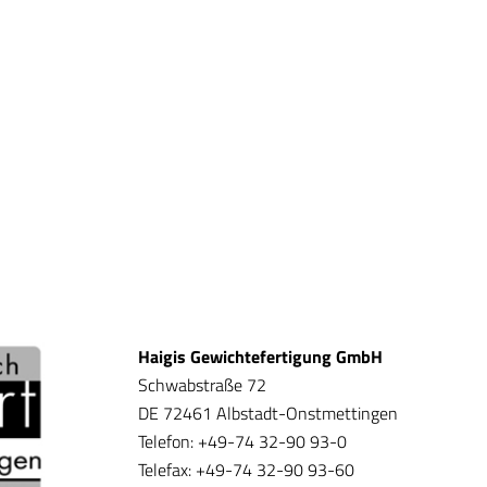
Haigis Gewichtefertigung GmbH
Schwabstraße 72
DE 72461 Albstadt-Onstmettingen
Telefon: +49-74 32-90 93-0
Telefax: +49-74 32-90 93-60