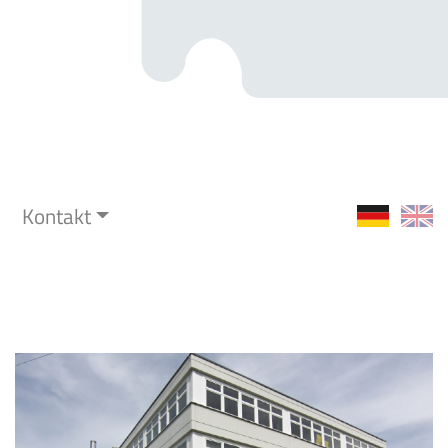
Kontakt