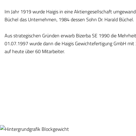
Im Jahr 1919 wurde Haigis in eine Aktiengesellschaft umgewan
Büchel das Unternehmen, 1984 dessen Sohn Dr. Harald Büchel.
Aus strategischen Gründen erwarb Bizerba SE 1990 die Mehrheit 
01.07.1997 wurde dann die Haigis Gewichtefertigung GmbH mit 3
auf heute über 60 Mitarbeiter.