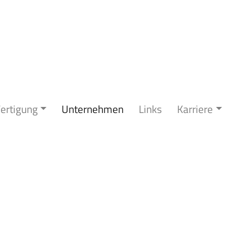
ertigung
Unternehmen
Links
Karriere