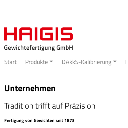
Start
Produkte
DAkkS-Kalibrierung
F
Unternehmen
Tradition trifft auf Präzision
Fertigung von Gewichten seit 1873